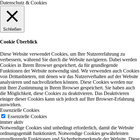
Datenschutz & Cookies
Schließen
Cookie Überblick
Diese Website verwendet Cookies, um Ihre Nutzererfahrung zu
verbessern, während Sie durch die Website navigieren. Dabei werden
Cookies in Ihrem Browser gespeichert, da für grundlegende
Funktionen der Website notwendig sind. Wir verwenden auch Cookies
von Drittanbietern, mit denen wir das Nutzerverhalten auf der Website
analysieren und nachvollziehen können. Diese Cookies werden nur
mit Ihrer Zustimmung in Ihrem Browser gespeichert. Sie haben auch
die Möglichkeit, diese Cookies zu deaktivieren. Das Deaktivieren
einiger dieser Cookies kann sich jedoch auf Ihre Browser-Erfahrung
auswirken.
Essenzielle Cookies
Essenzielle Cookies
immer aktiv
Notwendige Cookies sind unbedingt erforderlich, damit die Website
ordnungsgemäß funktioniert. Notwendige Cookies gewährleisten
grundlegende Funktionen und Sicherheitsmerkmale der Website. Diese