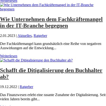
Weiterlesen
Wie Unternehmen dem Fachkräftemangel
in der IT-Branche begegnen
2.01.2023
|
Aktuelles
,
Ratgeber
Der Fachkräftemangel kann grundsätzlich eine Reihe von negativen
Auswirkungen auf die Entwicklung...
Weiterlesen
Schafft die Ditigalisierung den Buchhalter
ab?
19.12.2022
|
Ratgeber
Das Finanzwesen erlebt eine rasante Zunahme der Digitalisierung. Seit
vielen Jahren bereits gibt...