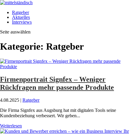
Ratgeber
Aktuelles
Interviews
Seite auswählen
Kategorie:
Ratgeber
Firmenportrait Signfex – Weniger
Rückfragen mehr passende Produkte
4.08.2025
|
Ratgeber
Die Firma Signfex aus Augsburg hat mit digitalen Tools seine
Kundenbeziehung verbessert. Wir geben...
Weiterlesen