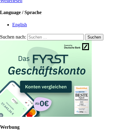
Weiterlesen
Language / Sprache
English
Suchen nach:
Werbung