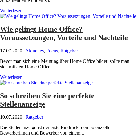
zu kaufenden Kunden zu...
Weiterlesen
Wie gelingt Home Office?
Voraussetzungen, Vorteile und Nachteile
17.07.2020
|
Aktuelles
,
Focus
,
Ratgeber
Bevor man sich eine Meinung über Home Office bildet, sollte man
sich mit den Home Office...
Weiterlesen
So schreiben Sie eine perfekte
Stellenanzeige
10.07.2020
|
Ratgeber
Die Stellenanzeige ist der erste Eindruck, den potenzielle
Bewerberinnen und Bewerber von einem...