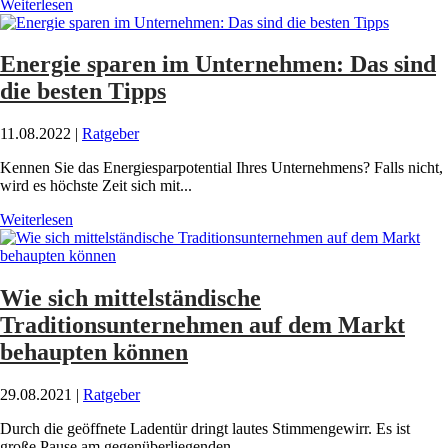
Weiterlesen
Energie sparen im Unternehmen: Das sind
die besten Tipps
11.08.2022
|
Ratgeber
Kennen Sie das Energiesparpotential Ihres Unternehmens? Falls nicht,
wird es höchste Zeit sich mit...
Weiterlesen
Wie sich mittelständische
Traditionsunternehmen auf dem Markt
behaupten können
29.08.2021
|
Ratgeber
Durch die geöffnete Ladentür dringt lautes Stimmengewirr. Es ist
große Pause am gegenüberliegenden...