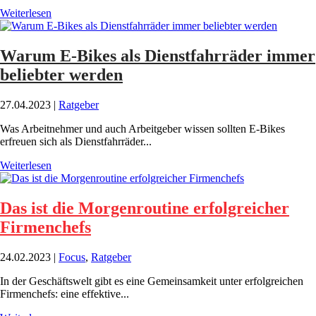
Weiterlesen
Warum E-Bikes als Dienstfahrräder immer
beliebter werden
27.04.2023
|
Ratgeber
Was Arbeitnehmer und auch Arbeitgeber wissen sollten E-Bikes
erfreuen sich als Dienstfahrräder...
Weiterlesen
Das ist die Morgenroutine erfolgreicher
Firmenchefs
24.02.2023
|
Focus
,
Ratgeber
In der Geschäftswelt gibt es eine Gemeinsamkeit unter erfolgreichen
Firmenchefs: eine effektive...