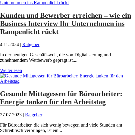
Kunden und Bewerber erreichen – wie ein
Business Interview Ihr Unternehmen ins
Rampenlicht rückt
4.11.2024
|
Ratgeber
In der heutigen Geschäftswelt, die von Digitalisierung und
zunehmendem Wettbewerb geprägt ist,...
Weiterlesen
Gesunde Mittagessen für Büroarbeiter:
Energie tanken für den Arbeitstag
27.07.2023
|
Ratgeber
Für Büroarbeiter, die sich wenig bewegen und viele Stunden am
Schreibtisch verbringen, ist ein...