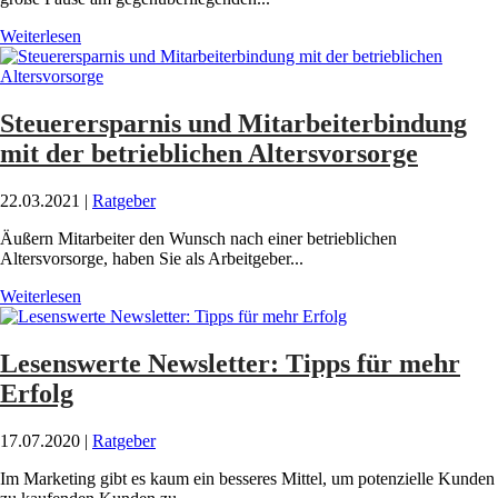
Weiterlesen
Steuerersparnis und Mitarbeiterbindung
mit der betrieblichen Altersvorsorge
22.03.2021
|
Ratgeber
Äußern Mitarbeiter den Wunsch nach einer betrieblichen
Altersvorsorge, haben Sie als Arbeitgeber...
Weiterlesen
Lesenswerte Newsletter: Tipps für mehr
Erfolg
17.07.2020
|
Ratgeber
Im Marketing gibt es kaum ein besseres Mittel, um potenzielle Kunden