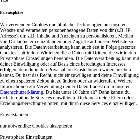
Privatsphäre
Wir verwenden Cookies und ähnliche Technologien auf unserer
Website und verarbeiten personenbezogene Daten von dir (z.B. IP-
Adresse), um z.B. Inhalte und Anzeigen zu personalisieren, Medien
von Drittanbietern einzubinden oder Zugriffe auf unsere Website zu
analysieren. Die Datenverarbeitung kann auch erst in Folge gesetzter
Cookies stattfinden. Wir teilen diese Daten mit Dritten, die wir in den
Privatsphäre-Einstellungen benennen. Die Datenverarbeitung kann mit
deiner Einwilligung oder auf Basis eines berechtigten Interesses
erfolgen, dem du in den Privatsphäre-Einstellungen widersprechen
kannst. Du hast das Recht, nicht einzuwilligen und deine Einwilligung
zu einem späteren Zeitpunkt zu ändern oder zu widerrufen. Weitere
Informationen zur Verwendung deiner Daten findest du in unserer
Datenschutzerklärung
. Du bist unter 16 Jahre alt? Dann kannst du
nicht in optionale Services einwilligen. Du kannst deine Eltern oder
Erziehungsberechtigten bitten, mit dir in diese Services einzuwilligen.
Einverstanden
nur notwendige Cookies akzeptieren
Privatsphäre Einstellungen