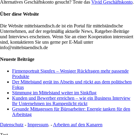
Alternatives Geschäftskonto gesucht? Teste das
Vivid Geschäftskonto
.
Über diese Website
Die Website mittelstaendisch.de ist ein Portal für mittelständische
Unternehmen, auf der regelmäßig aktuelle News, Ratgeber-Beiträge
und Interviews erscheinen. Wenn Sie an einer Kooperation interessiert
sind, kontaktieren Sie uns gerne per E-Mail unter
info@mittelstaendisch.de
Neueste Beiträge
Firmenportrait Signfex – Weniger Rückfragen mehr passende
Produkte
Der Mittelstand gerät ins Abseits und rückt aus dem politischen
Fokus
Stimmung im Mittelstand weiter im Sinkflug
Kunden und Bewerber erreichen – wie ein Business Interview
Ihr Unternehmen ins Rampenlicht rückt
Gesunde Mittagessen für Büroarbeiter: Energie tanken für den
Arbeitstag
Datenschutz
-
Impressum
. -
Arbeiten auf den Kanaren
Test