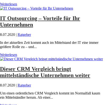
Weiterlesen
IT Outsourcing – Vorteile für Ihr
Unternehmen
8.07.2020
|
Ratgeber
In der aktuellen Zeit kommt auch im Mittelstand der IT eine immer
größere Rolle zu – und...
Weiterlesen
Dieser CRM Vergleich bringt
mittelständische Unternehmen weiter
8.07.2020
|
Ratgeber
Um einen ordentlichen CRM Vergleich kommt im Normalfall kaum
ein Mittelständler herum. Ab einer...