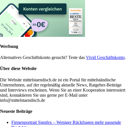
Werbung
Alternatives Geschäftskonto gesucht? Teste das
Vivid Geschäftskonto
.
Über diese Website
Die Website mittelstaendisch.de ist ein Portal für mittelständische
Unternehmen, auf der regelmäßig aktuelle News, Ratgeber-Beiträge
und Interviews erscheinen. Wenn Sie an einer Kooperation interessiert
sind, kontaktieren Sie uns gerne per E-Mail unter
info@mittelstaendisch.de
Neueste Beiträge
Firmenportrait Signfex – Weniger Rückfragen mehr passende