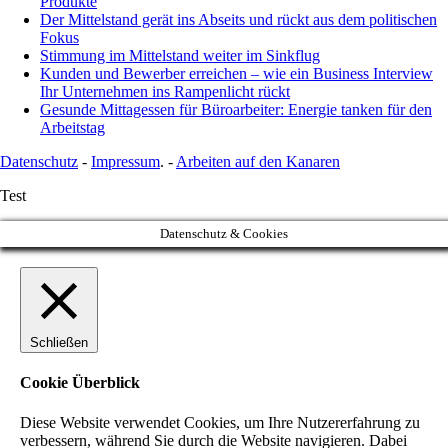
Produkte
Der Mittelstand gerät ins Abseits und rückt aus dem politischen
Fokus
Stimmung im Mittelstand weiter im Sinkflug
Kunden und Bewerber erreichen – wie ein Business Interview
Ihr Unternehmen ins Rampenlicht rückt
Gesunde Mittagessen für Büroarbeiter: Energie tanken für den
Arbeitstag
Datenschutz
-
Impressum
. -
Arbeiten auf den Kanaren
Test
Datenschutz & Cookies
Schließen
Cookie Überblick
Diese Website verwendet Cookies, um Ihre Nutzererfahrung zu
verbessern, während Sie durch die Website navigieren. Dabei