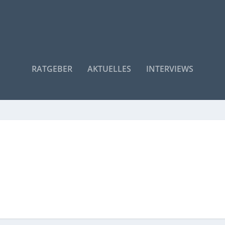
RATGEBER
AKTUELLES
INTERVIEWS