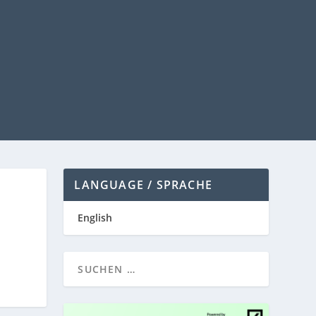
LANGUAGE / SPRACHE
English