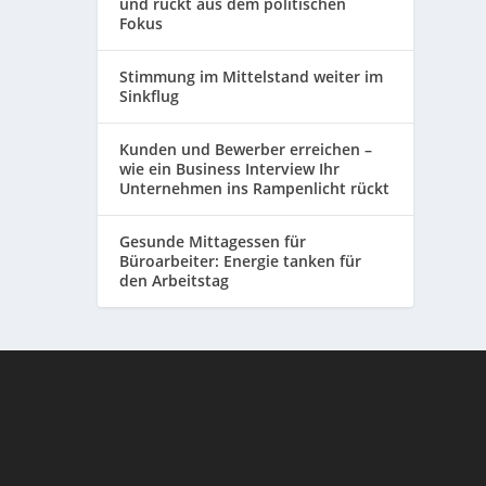
und rückt aus dem politischen
Fokus
Stimmung im Mittelstand weiter im
Sinkflug
Kunden und Bewerber erreichen –
wie ein Business Interview Ihr
Unternehmen ins Rampenlicht rückt
Gesunde Mittagessen für
Büroarbeiter: Energie tanken für
den Arbeitstag