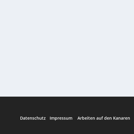
Datenschutz
-
Impressum
. -
Arbeiten auf den Kanaren