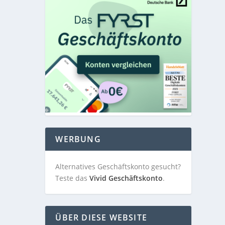
WERBUNG
Alternatives Geschäftskonto gesucht?
Teste das
Vivid Geschäftskonto
.
ÜBER DIESE WEBSITE