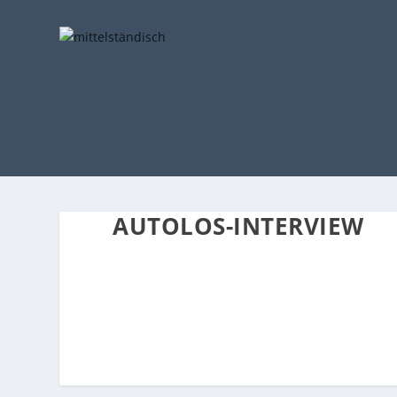
AUTOLOS-INTERVIEW