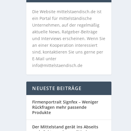
Die Website mittelstaendisch.de ist
ein Portal für mittelständische
Unternehmen, auf der regelmäßig
aktuelle News, Ratgeber-Beiträge
und Interviews erscheinen. Wenn Sie
an einer Kooperation interessiert
sind, kontaktieren Sie uns gerne per
E-Mail unter
info@mittelstaendisch.de
NEUESTE BEITRÄGE
Firmenportrait Signfex – Weniger
Rückfragen mehr passende
Produkte
Der Mittelstand gerät ins Abseits